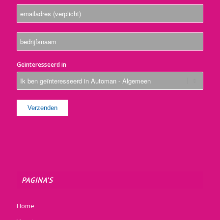
Geïnteresseerd in
PAGINA’S
Home