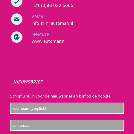
+31 (0)88 022 6666
EMAIL
info-nl @ automan.nl
WEBSITE
www.automan.nl
NIEUWSBRIEF
Schrijf u nu in voor de nieuwsbrief en blijf op de hoogte.