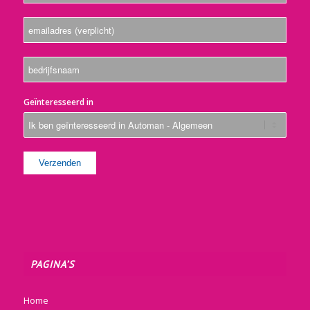
Geïnteresseerd in
PAGINA’S
Home