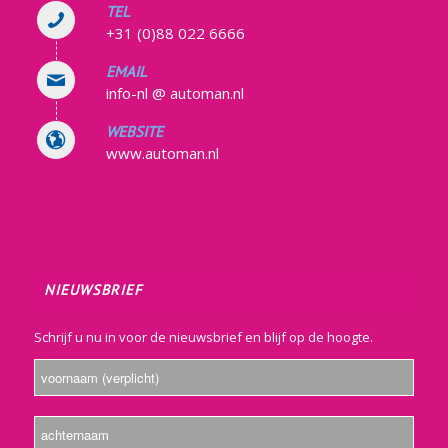
TEL
+31 (0)88 022 6666
EMAIL
info-nl @ automan.nl
WEBSITE
www.automan.nl
NIEUWSBRIEF
Schrijf u nu in voor de nieuwsbrief en blijf op de hoogte.