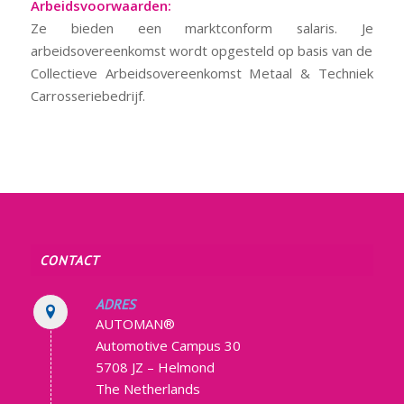
Arbeidsvoorwaarden:
Ze bieden een marktconform salaris. Je
arbeidsovereenkomst wordt opgesteld op basis van de
Collectieve Arbeidsovereenkomst Metaal & Techniek
Carrosseriebedrijf.
CONTACT
ADRES
AUTOMAN®
Automotive Campus 30
5708 JZ – Helmond
The Netherlands