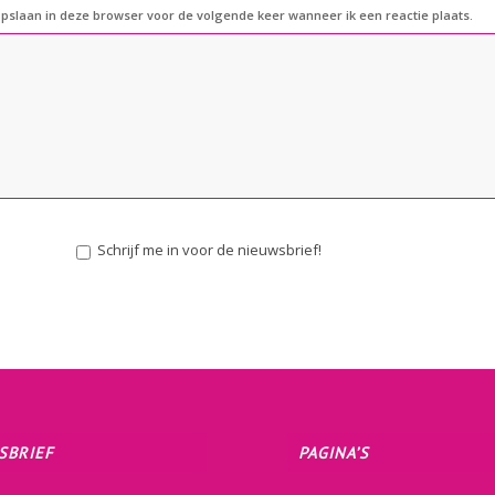
opslaan in deze browser voor de volgende keer wanneer ik een reactie plaats.
Schrijf me in voor de nieuwsbrief!
SBRIEF
PAGINA’S