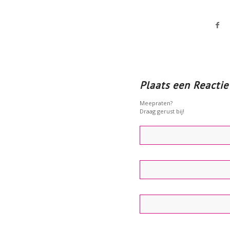
Plaats een Reactie
Meepraten?
Draag gerust bij!