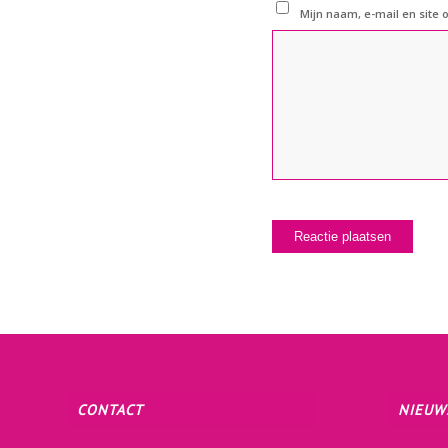
Mijn naam, e-mail en site 
CONTACT
NIEUW