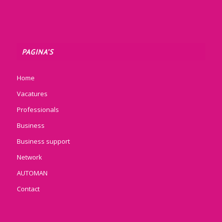
PAGINA’S
Home
Vacatures
Professionals
Business
Business support
Network
AUTOMAN
Contact