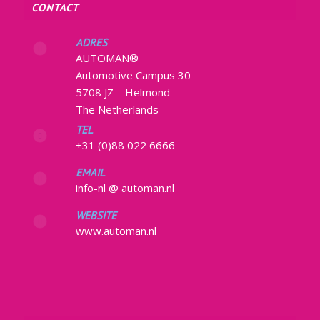
CONTACT
ADRES
AUTOMAN®
Automotive Campus 30
5708 JZ – Helmond
The Netherlands
TEL
+31 (0)88 022 6666
EMAIL
info-nl @ automan.nl
WEBSITE
www.automan.nl