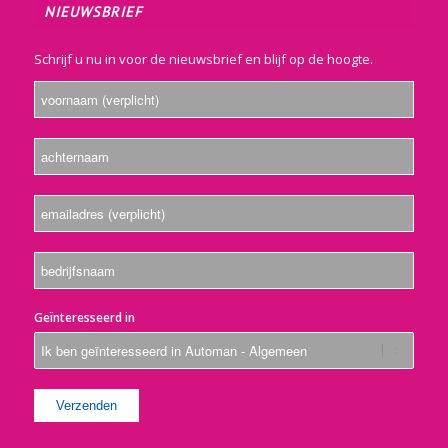
NIEUWSBRIEF
Schrijf u nu in voor de nieuwsbrief en blijf op de hoogte.
Geïnteresseerd in