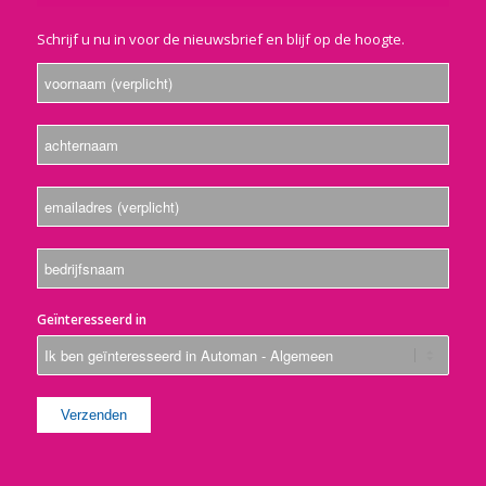
Schrijf u nu in voor de nieuwsbrief en blijf op de hoogte.
Geïnteresseerd in