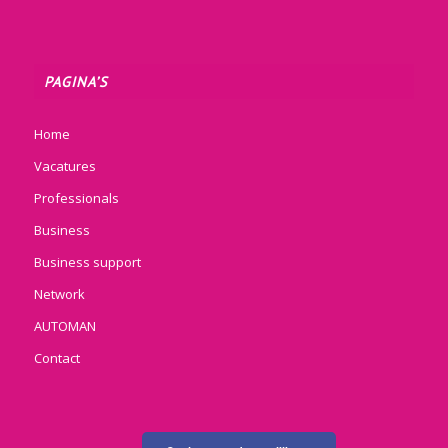
PAGINA’S
Home
Vacatures
Professionals
Business
Business support
Network
AUTOMAN
Contact