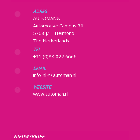
ADRES
AUTOMAN®
Automotive Campus 30
5708 JZ – Helmond
The Netherlands
TEL
+31 (0)88 022 6666
EMAIL
info-nl @ automan.nl
WEBSITE
www.automan.nl
NIEUWSBRIEF