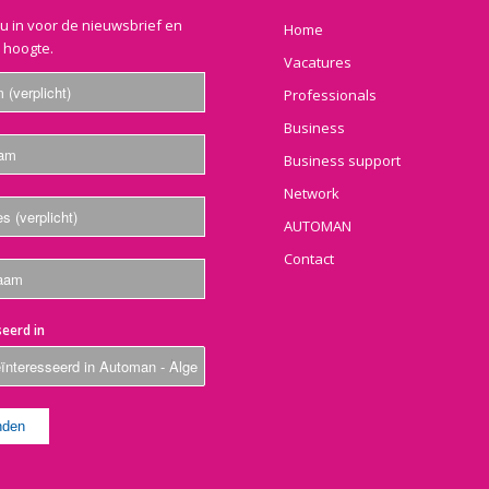
nu in voor de nieuwsbrief en
Home
e hoogte.
Vacatures
Professionals
Business
Business support
Network
AUTOMAN
Contact
eerd in