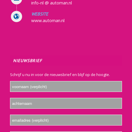
info-nl @ automan.nl
WEBSITE
www.automan.nl
NIEUWSBRIEF
Schrijf u nu in voor de nieuwsbrief en blijf op de hoogte.