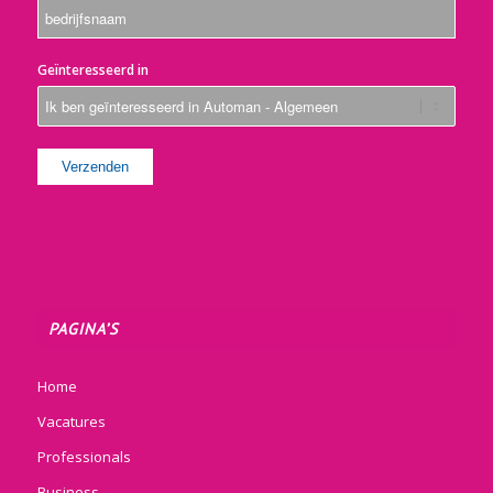
Geïnteresseerd in
PAGINA’S
Home
Vacatures
Professionals
Business