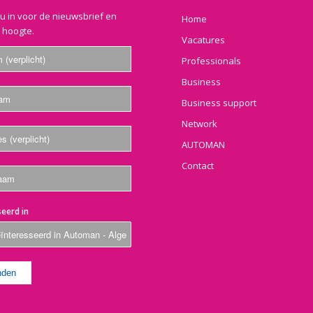
nu in voor de nieuwsbrief en
Home
e hoogte.
Vacatures
Professionals
Business
Business support
Network
AUTOMAN
Contact
eerd in