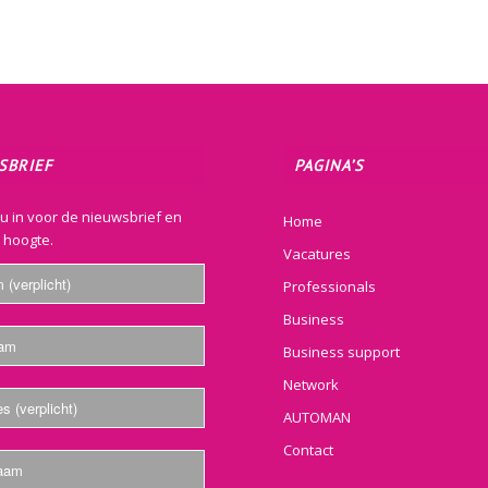
SBRIEF
PAGINA’S
nu in voor de nieuwsbrief en
Home
e hoogte.
Vacatures
Professionals
Business
Business support
Network
AUTOMAN
Contact