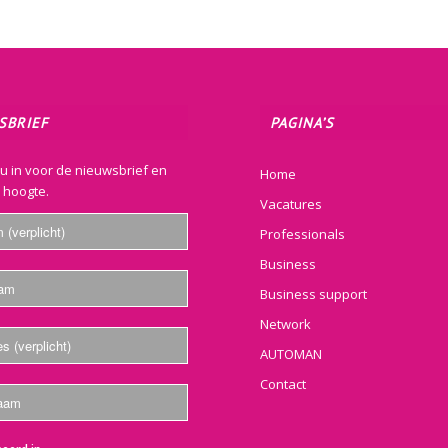
SBRIEF
PAGINA’S
nu in voor de nieuwsbrief en
Home
e hoogte.
Vacatures
Professionals
Business
Business support
Network
AUTOMAN
Contact