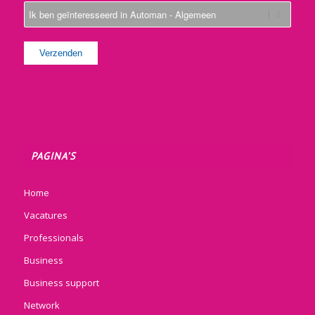
PAGINA’S
Home
Vacatures
Professionals
Business
Business support
Network